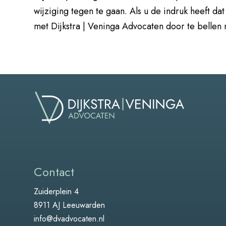
wijziging tegen te gaan. Als u de indruk heeft d
met Dijkstra | Veninga Advocaten door te belle
Contact
Zuiderplein 4
8911 AJ Leeuwarden
info@dvadvocaten.nl