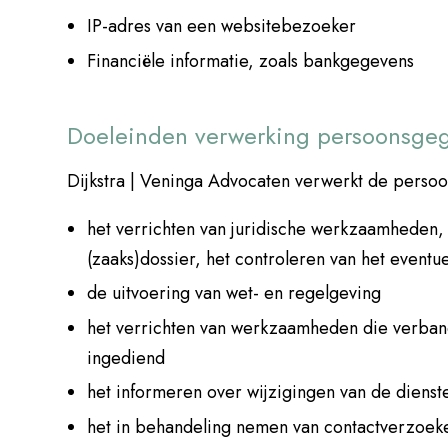
IP-adres van een websitebezoeker
Financiële informatie, zoals bankgegevens
Doeleinden verwerking persoonsge
Dijkstra | Veninga Advocaten verwerkt de perso
het verrichten van juridische werkzaamheden,
(zaaks)dossier, het controleren van het eventu
de uitvoering van wet- en regelgeving
het verrichten van werkzaamheden die verban
ingediend
het informeren over wijzigingen van de dienst
het in behandeling nemen van contactverzoek