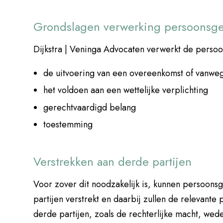
Grondslagen verwerking persoonsg
Dijkstra | Veninga Advocaten verwerkt de perso
de uitvoering van een overeenkomst of vanweg
het voldoen aan een wettelijke verplichting
gerechtvaardigd belang
toestemming
Verstrekken aan derde partijen
Voor zover dit noodzakelijk is, kunnen persoo
partijen verstrekt en daarbij zullen de releva
derde partijen, zoals de rechterlijke macht, wed