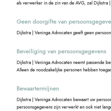
als verwerker in de zin van de AVG, zal Dijkstr
Geen doorgifte van persoonsgegev
Dijkstra | Veninga Advocaten geeft geen persoo
Beveiliging van persoonsgegevens
Dijkstra | Veninga Advocaten neemt passende be
Alleen de noodzakelijke personen hebben toegan
Bewaartermijnen
Dijkstra | Veninga Advocaten bewaart uw persoon
persoonsgegevens zijn verwerkt en ook niet lang