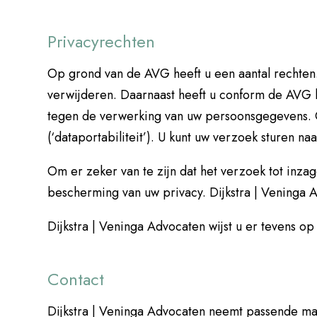
Privacyrechten
Op grond van de AVG heeft u een aantal rechten.
verwijderen. Daarnaast heeft u conform de AVG 
tegen de verwerking van uw persoonsgegevens.
(‘dataportabiliteit’). U kunt uw verzoek sturen na
Om er zeker van te zijn dat het verzoek tot inzag
bescherming van uw privacy. Dijkstra | Veninga
Dijkstra | Veninga Advocaten wijst u er tevens o
Contact
Dijkstra | Veninga Advocaten neemt passende m