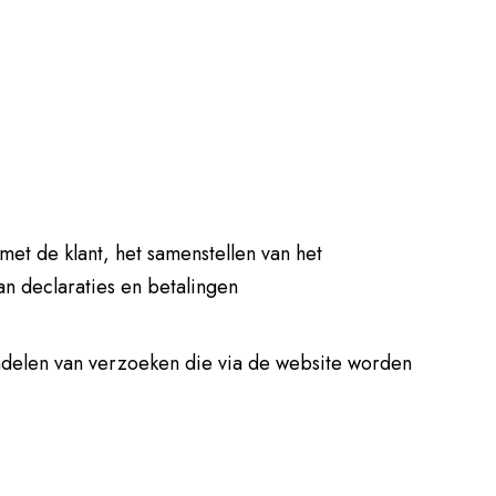
et de klant, het samenstellen van het
an declaraties en betalingen
delen van verzoeken die via de website worden